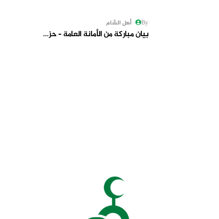
By أهل الشام
بيان مباركة من الأمانة العامة – حز…