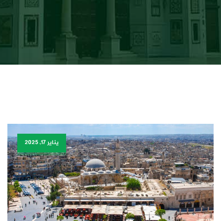
يناير 17, 2025