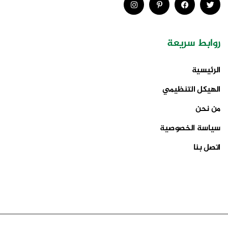
روابط سريعة
الرئيسية
الهيكل التنظيمي
من نحن
سياسة الخصوصية
اتصل بنا