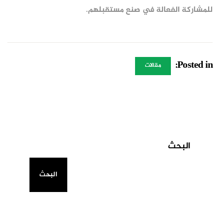
للمشاركة الفعالة في صنع مستقبلهم.
Posted in:
مقالات
البحث
البحث