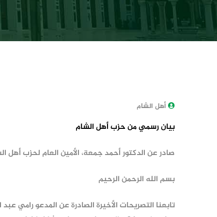
أهل الشام
بيان رسمي من حزب أهل الشام
صادر عن الدكتور أحمد جمعة، الأمين العام لحزب أهل ال
بسم الله الرحمن الرحيم
تابعنا التصريحات الأخيرة الصادرة عن المدعو رامي عبد ا