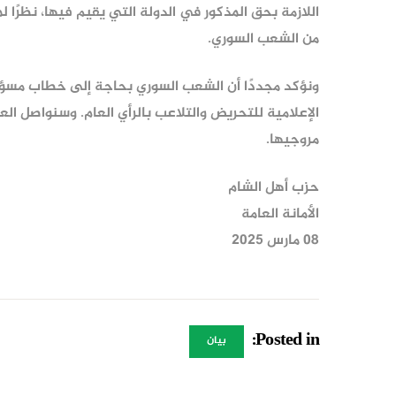
اللازمة بحق المذكور في الدولة التي يقيم فيها، نظرًا
من الشعب السوري.
ونؤكد مجددًا أن الشعب السوري بحاجة إلى خطاب مسؤو
الإعلامية للتحريض والتلاعب بالرأي العام. وسنواصل ا
مروجيها.
حزب أهل الشام
الأمانة العامة
08 مارس 2025
Posted in:
بيان