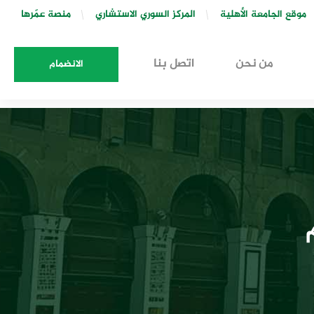
موقع الجامعة الأهلية
المركز السوري الاستشاري
منصة عمّرها
من نحن
اتصل بنا
الانضمام