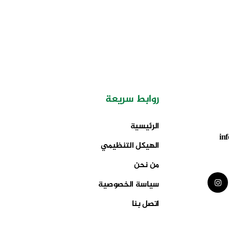
روابط سريعة
الرئيسية
in
الهيكل التنظيمي
من نحن
سياسة الخصوصية
اتصل بنا