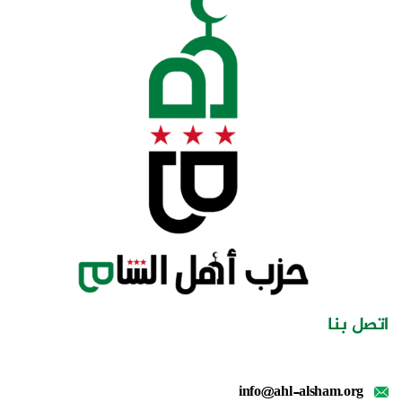
اتصل بنا
info@ahl-alsham.org