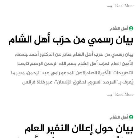
Read More
أهل الشام
بيان رسمي من حزب أهل الشام
بيان رسمي من حزب أهل الشام صادر عن الدكتور أحمد جمعة،
الأمين العام لحزب أهل الشام بسم الله الرحمن الرحيم تابعنا
التصريحات الأخيرة الصادرة عن المدعو رامي عبد الرحمن، مدير ما
يُعرف بـ"المرصد السوري لحقوق الإنسان"، عبر قناة فرانس
Read More
أهل الشام
بيان حول إعلان النفير العام