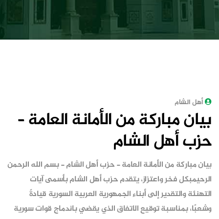
أهل الشام
بيان مباركة من الأمانة العامة –
حزب أهل الشام
بيان مباركة من الأمانة العامة - حزب أهل الشام - بسم الله الرحمن
الرحيمبكل فخر واعتزاز، يتقدم حزب أهل الشام بأسمى آيات
التهنئة والتقدير إلى أبناء الجمهورية العربية السورية قيادةً
وشعبًا، بمناسبة توقيع الاتفاق الذي يقضي باندماج قوات سورية