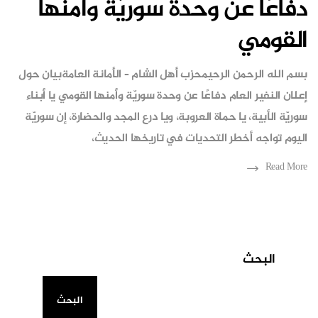
دفاعًا عن وحدة سوريّة وأمنها
القومي
بسم الله الرحمن الرحيمحزب أهل الشام – الأمانة العامةبيان حول
إعلان النفير العام دفاعًا عن وحدة سوريّة وأمنها القومي يا أبناء
سوريّة الأبية، يا حماة العروبة، ويا درع المجد والحضارة، إن سوريّة
اليوم تواجه أخطر التحديات في تاريخها الحديث،
Read More
البحث
البحث