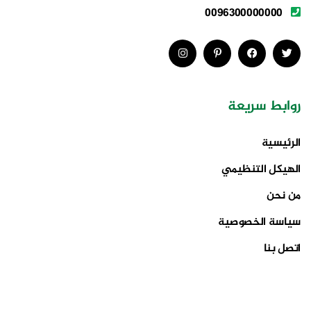
0096300000000
روابط سريعة
الرئيسية
الهيكل التنظيمي
من نحن
سياسة الخصوصية
اتصل بنا